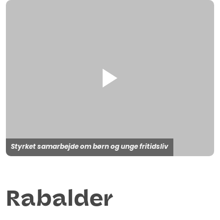
Styrket samarbejde om børn og unge fritidsliv
Rabalder