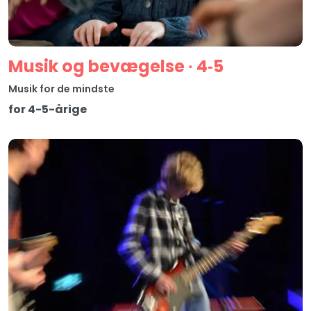
Musik og bevægelse ∙ 4‑5
Musik for de mindste
for 4-5-årige