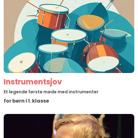
Instrumentsjov
Et legende første møde med instrumenter
for børn i 1. klasse