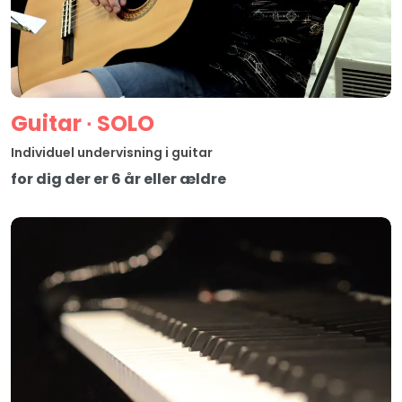
Guitar ∙ SOLO
Individuel undervisning i guitar
for dig der er 6 år eller ældre