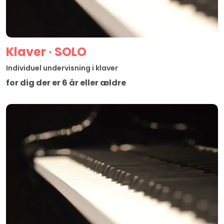
Klaver ∙ SOLO
Individuel undervisning i klaver
for dig der er 6 år eller ældre