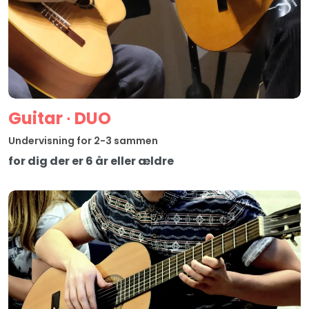
Guitar ∙ DUO
Undervisning for 2-3 sammen
for dig der er 6 år eller ældre