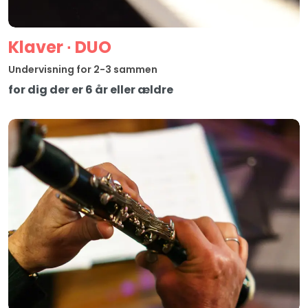
Klaver ∙ DUO
Undervisning for 2-3 sammen
for dig der er 6 år eller ældre