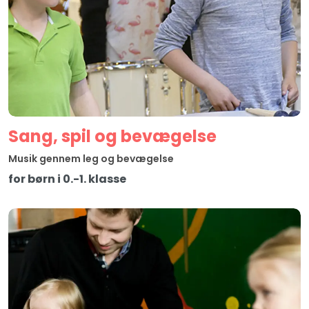
Sang, spil og bevægelse
Musik gennem leg og bevægelse
for børn i 0.-1. klasse