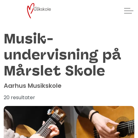
Musik­
undervisning på
Mårslet Skole
Aarhus Musikskole
20 resultater