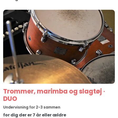
Trommer, marimba og slagtøj ∙
DUO
Undervisning for 2-3 sammen
for dig der er 7 år eller ældre