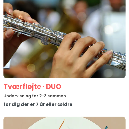
Tværfløjte ∙ DUO
Undervisning for 2-3 sammen
for dig der er 7 år eller ældre