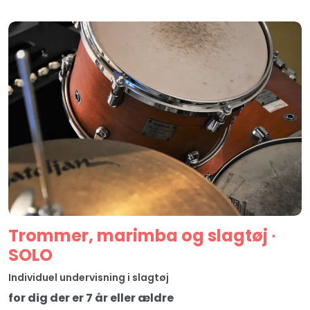
Trommer, marimba og slagtøj ∙
SOLO
Individuel undervisning i slagtøj
for dig der er 7 år eller ældre