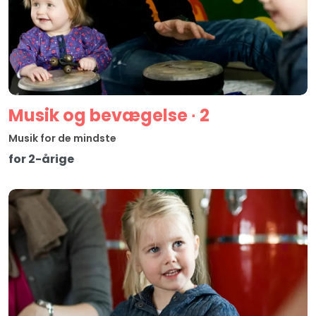
Musik og bevægelse ∙ 2
Musik for de mindste
for 2-årige