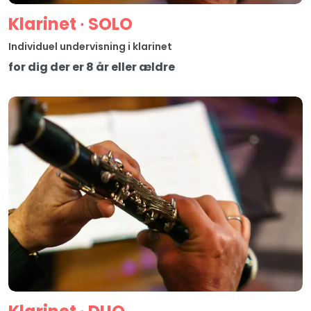
Klarinet ∙ SOLO
Individuel undervisning i klarinet
for dig der er 8 år eller ældre