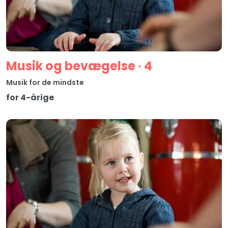
Musik og bevægelse ∙ 4
Musik for de mindste
for 4-årige