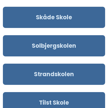
Skåde Skole
Solbjergskolen
Strandskolen
Tilst Skole