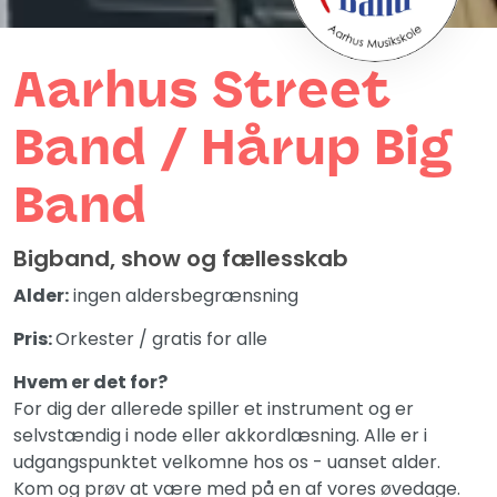
Aarhus Street
Band / Hårup Big
Band
Bigband, show og fællesskab
Alder:
ingen aldersbegrænsning
Pris:
Orkester / gratis for alle
Hvem er det for?
For dig der allerede spiller et instrument og er
selvstændig i node eller akkordlæsning. Alle er i
udgangspunktet velkomne hos os - uanset alder.
Kom og prøv at være med på en af vores øvedage.