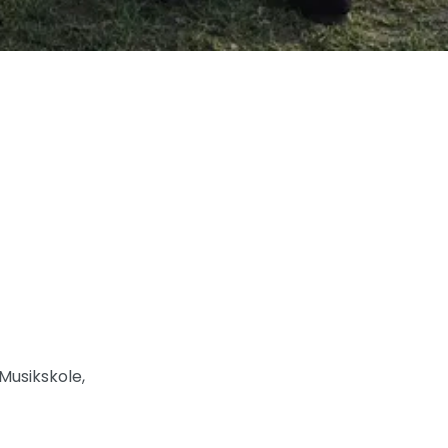
Musikskole,