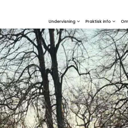
Undervisning
Praktisk info
O