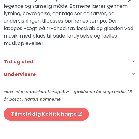
legende og sanselig måde. Børnene lærer gennem
lytning, bevægelse, gentagelser og farver, og
undervisningen tilpasses børnenes tempo. Der
lægges vægt på tryghed, fællesskab og glæden ved
musik, med plads til både fordybelse og fælles
musikoplevelser.
Tid og sted
Undervisere
*pris uden administrationsgebyr - gældende for unge under 25
år bosat i Aarhus Kommune
Tilmeld dig Keltisk harpe