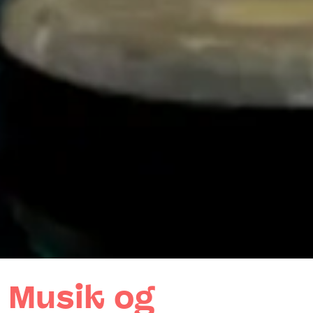
Musik og