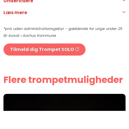
Undervisere
Læs mere
*pris uden administrationsgebyr - gældende for unge under 25
år bosat i Aarhus Kommune
Tilmeld dig Trompet SOLO
Flere trompetmuligheder