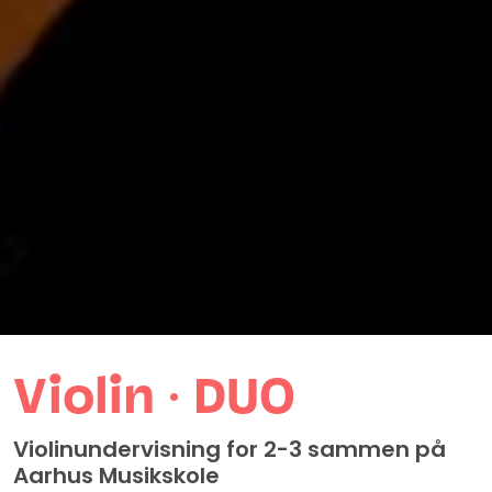
Violin ∙ DUO
Violinundervisning for 2-3 sammen på
Aarhus Musikskole