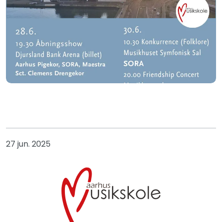
27 jun. 2025