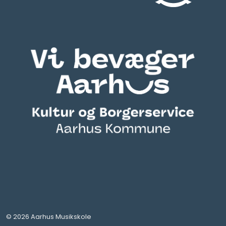
© 2026 Aarhus Musikskole