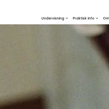
Undervisning
Praktisk info
O