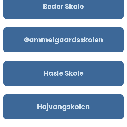
Beder Skole
Gammelgaardsskolen
Hasle Skole
Højvangskolen