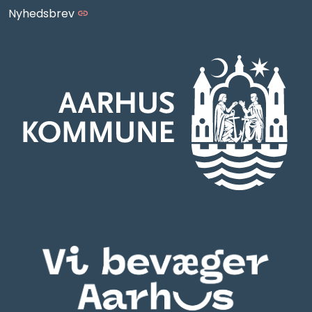
Nyhedsbrev