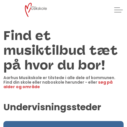
Find et
musiktilbud tæt
på hvor du bor!
Aarhus Musikskole er tilstede i alle dele af kommunen.
Find din skole eller naboskole herunder - eller
søg på
alder og område
Undervisningssteder