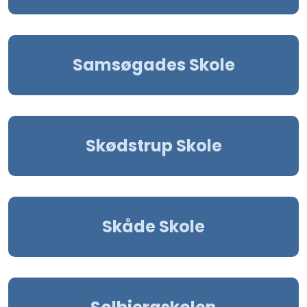
Samsøgades Skole
Skødstrup Skole
Skåde Skole