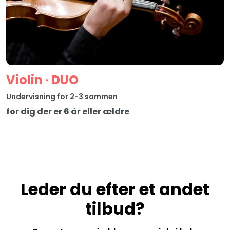
Violin ∙ DUO
Undervisning for 2-3 sammen
for dig der er 6 år eller ældre
Leder du efter et andet
tilbud?