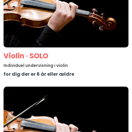
Violin ∙ SOLO
Individuel undervisning i violin
for dig der er 6 år eller ældre