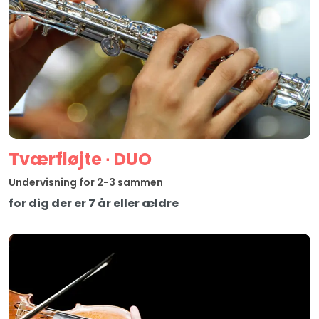
Tværfløjte ∙ DUO
Undervisning for 2-3 sammen
for dig der er 7 år eller ældre