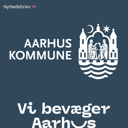
Nyhedsbrev