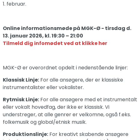
1. februar.
Online informationsmøde på MGK-Ø - tirsdag d.
13. januar 2026, kl. 19:30 – 21:00
Tilmeld dig infomødet ved at klikke her
MGK-Ø er overordnet opdelt i nedenstående linjer:
Klassisk Linje:
For alle ansøgere, der er klassiske
instrumentalister eller vokalister.
Rytmisk Linje:
For alle ansøgere med et instrumentalt
eller vokalt hovedfag, der ikke er klassisk. Vi
understreger, at alle genrer er velkomne, også f.eks.
folkemusik og global/etnisk musik.
Produktionslinje:
For kreativt skabende ansøgere