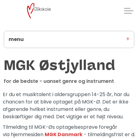
menu
MGK Østjylland
for de bedste - uanset genre og instrument
Er du et musiktalent i aldersgruppen 14-25 år, har du
chancen for at blive optaget på MGK-Ø. Det er ikke
afgørende hvilket instrument eller genre, du
beskæftiger dig med. Det vigtige er et højt niveau.
Tilmelding til MGK-Øs optagelsesprøve foregår
via hjemmesiden
MGK Danmark
- tilmeldingsfrist er d.