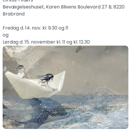
Bevægelseshuset, Karen Blixens Boulevard 27 B, 8220
Brabrand
Fredag d. 14. nov. kl. 9.30 og 11
og
Lørdag d. 15. november kl. 11 og kl. 12.30