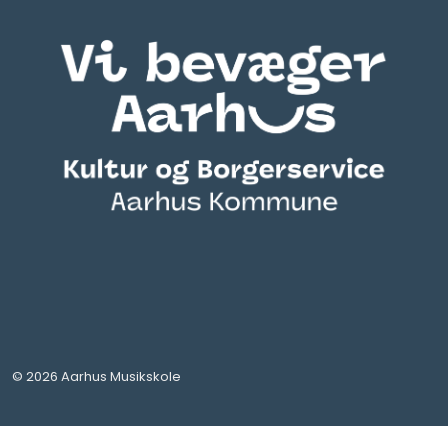
© 2026 Aarhus Musikskole