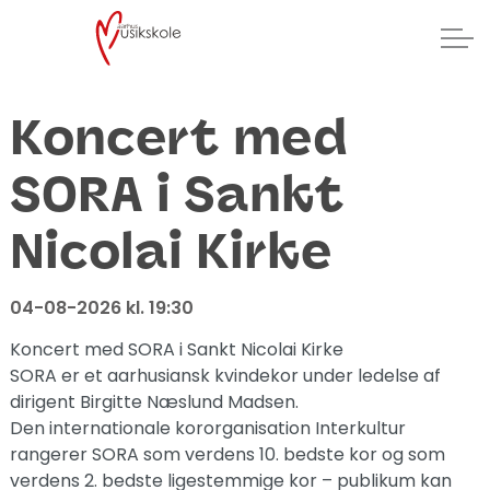
Koncert med
SORA i Sankt
Nicolai Kirke
04-08-2026 kl. 19:30
Koncert med SORA i Sankt Nicolai Kirke
SORA er et aarhusiansk kvindekor under ledelse af
dirigent Birgitte Næslund Madsen.
Den internationale kororganisation Interkultur
rangerer SORA som verdens 10. bedste kor og som
verdens 2. bedste ligestemmige kor – publikum kan