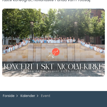
Forside
Kalender
Event