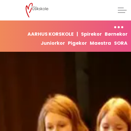
AARHUS KORSKOLE
|
Spirekor
Børnekor
Juniorkor
Pigekor
Maestra
SORA