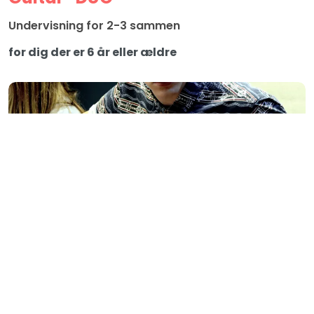
Undervisning for 2-3 sammen
for dig der er 6 år eller ældre