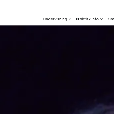
Undervisning
Praktisk info
O