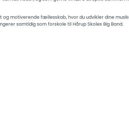
t og motiverende fællesskab, hvor du udvikler dine musik
gerer samtidig som forskole til Hårup Skoles Big Band.