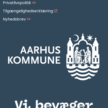
Privatlivspolitik
Tilgængelighedserklæring
Nyhedsbrev