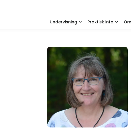
Undervisning
Praktisk info
O