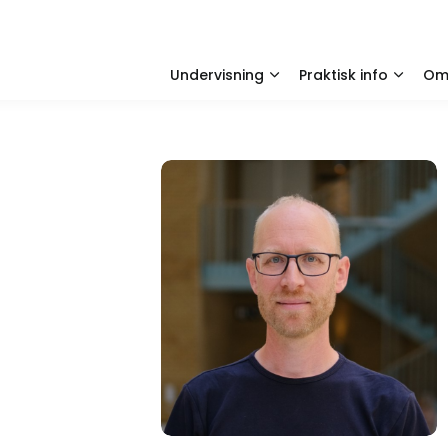
Undervisning
Praktisk info
O