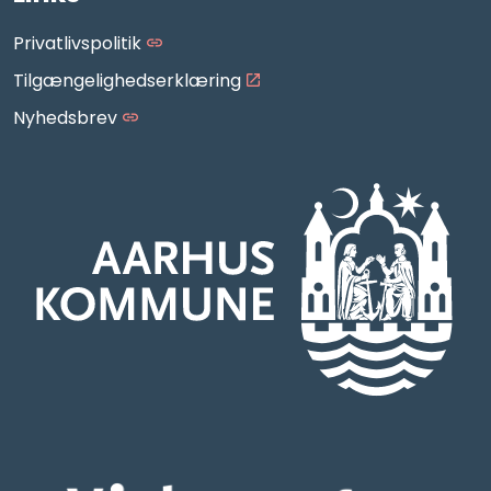
Privatlivspolitik
Tilgængelighedserklæring
Nyhedsbrev