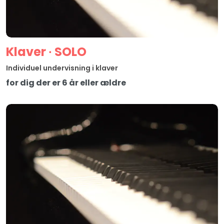
Klaver ∙ SOLO
Individuel undervisning i klaver
for dig der er 6 år eller ældre