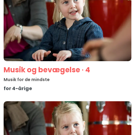
Musik og bevægelse ∙ 4
Musik for de mindste
for 4-årige