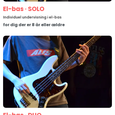
El-bas ∙ SOLO
Individuel undervisning i el-bas
for dig der er 8 år eller ældre