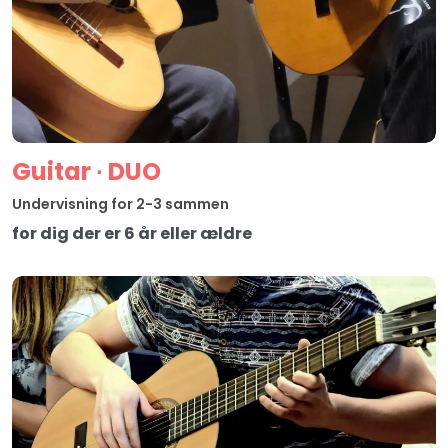
Guitar ∙ DUO
Undervisning for 2-3 sammen
for dig der er 6 år eller ældre