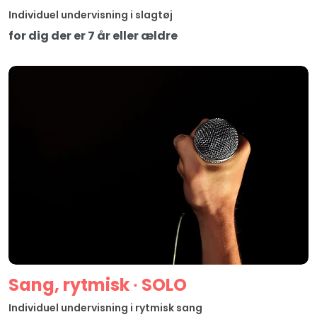
Individuel undervisning i slagtøj
for dig der er 7 år eller ældre
Sang, rytmisk ∙ SOLO
Individuel undervisning i rytmisk sang