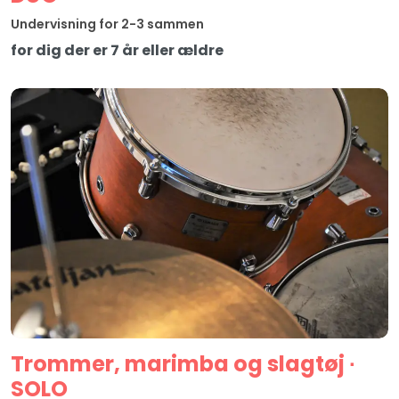
Undervisning for 2-3 sammen
for dig der er 7 år eller ældre
Trommer, marimba og slagtøj ∙
SOLO