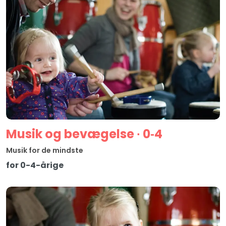
Musik og bevægelse ∙ 0‑4
Musik for de mindste
for 0-4-årige