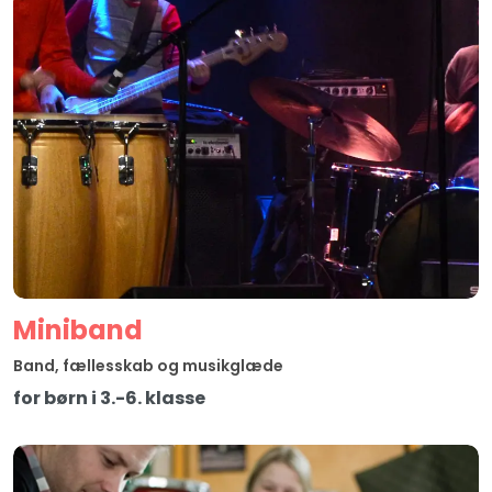
Miniband
Band, fællesskab og musikglæde
for børn i 3.-6. klasse