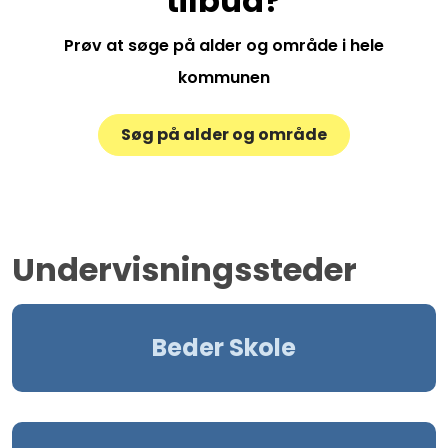
tilbud?
Prøv at søge på alder og område i hele
kommunen
Søg på alder og område
Undervisningssteder
Beder Skole