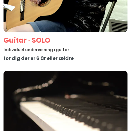
Guitar ∙ SOLO
Individuel undervisning i guitar
for dig der er 6 år eller ældre