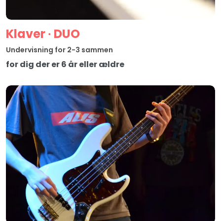
Klaver ∙ DUO
Undervisning for 2-3 sammen
for dig der er 6 år eller ældre