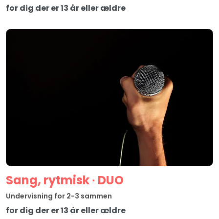
for dig der er 13 år eller ældre
Sang, rytmisk ∙ DUO
Undervisning for 2-3 sammen
for dig der er 13 år eller ældre