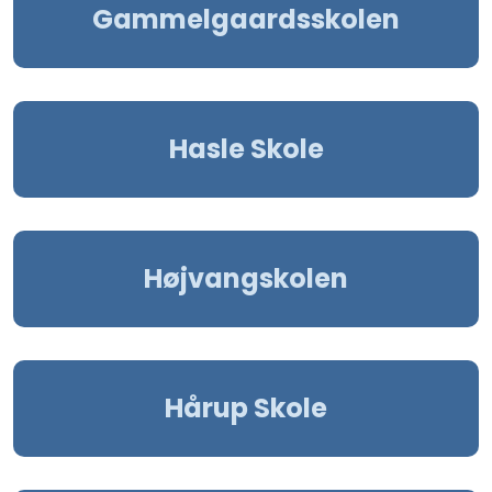
Gammelgaardsskolen
Hasle Skole
Højvangskolen
Hårup Skole