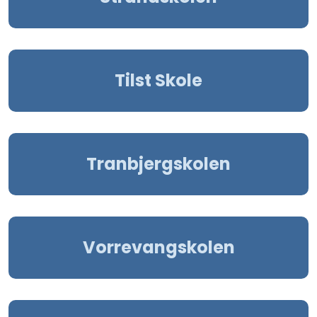
Tilst Skole
Tranbjergskolen
Vorrevangskolen