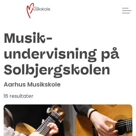
Musik­
undervisning på
Solbjergskolen
Aarhus Musikskole
16 resultater