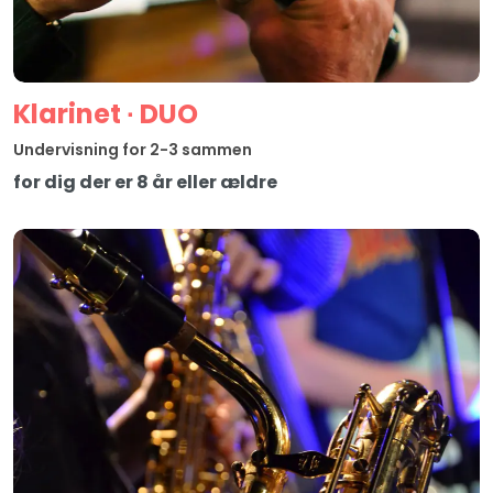
Klarinet ∙ DUO
Undervisning for 2-3 sammen
for dig der er 8 år eller ældre