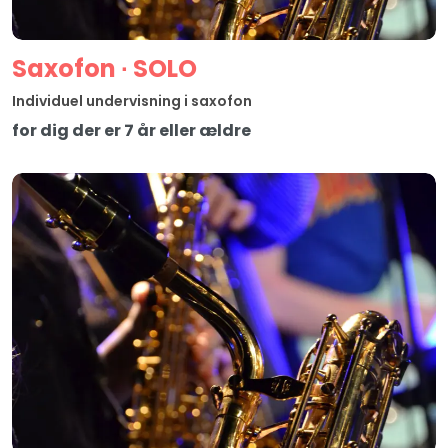
Saxofon ∙ SOLO
Individuel undervisning i saxofon
for dig der er 7 år eller ældre