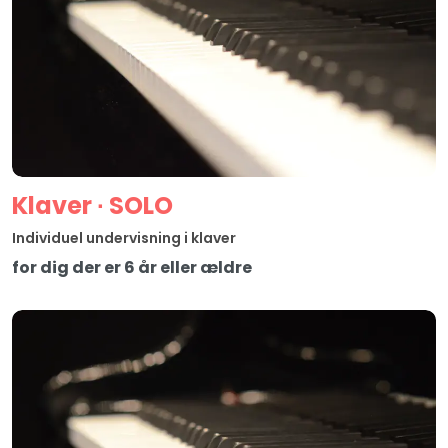
Klaver ∙ SOLO
Individuel undervisning i klaver
for dig der er 6 år eller ældre