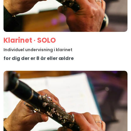
Klarinet ∙ SOLO
Individuel undervisning i klarinet
for dig der er 8 år eller ældre