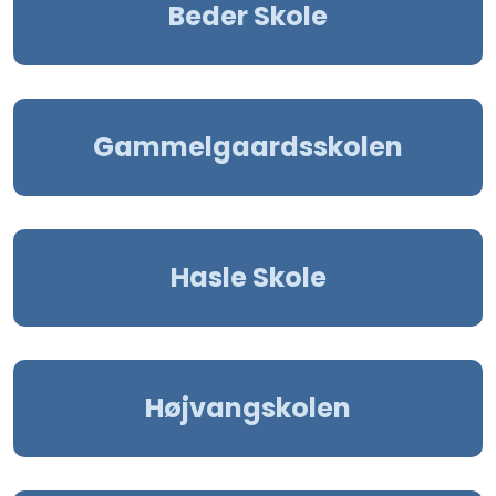
Beder Skole
Gammelgaardsskolen
Hasle Skole
Højvangskolen