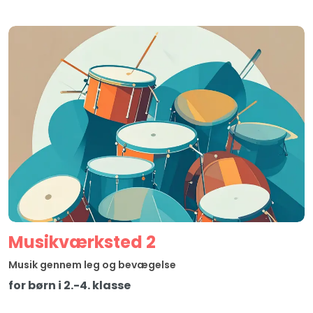
Musikværksted 2
Musik gennem leg og bevægelse
for børn i 2.-4. klasse