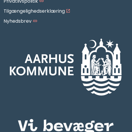
Privatlivspolitik
Tilgængelighedserklæring
Nyhedsbrev