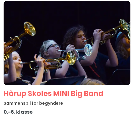
Hårup Skoles MINI Big Band
Sammenspil for begyndere
0.-6. klasse