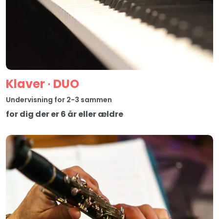
Klaver ∙ DUO
Undervisning for 2-3 sammen
for dig der er 6 år eller ældre