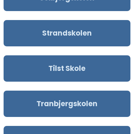
Strandskolen
Tilst Skole
Tranbjergskolen