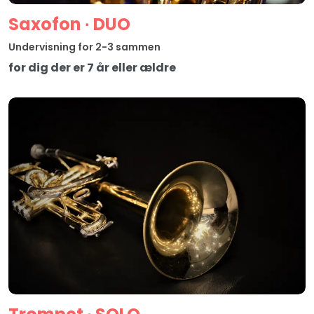
Saxofon ∙ DUO
Undervisning for 2-3 sammen
for dig der er 7 år eller ældre